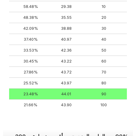
58.48%
29.38
10
48.38%
35.55
20
42.09%
38.88
30
37.40%
40.97
40
33.53%
42.36
50
30.45%
43.22
60
27.86%
43.72
70
25.52%
43.97
80
23.48%
44.01
90
21.66%
43.90
100