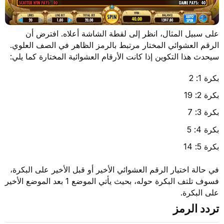
على سبيل المثال، انظر إلى لقطة الشاشة أعلاه. افترض أن
الرقم العشوائي المختار مرتبط بالرمز الظاهر في الصف العلوي.
سيحدث هذا التكوين إذا كانت الأرقام العشوائية المختارة كما يلي:
بكرة 1: 2
بكرة 2: 19
بكرة 3: 7
بكرة 4: 5
بكرة 5: 14
في حالة اختيار الرقم العشوائي الأخير أو قبل الأخير على البكرة،
فسوف تلتف البكرة حوله، بحيث يأتي الموضع 1 بعد الموضع الأخير
على البكرة.
تردد الرمز