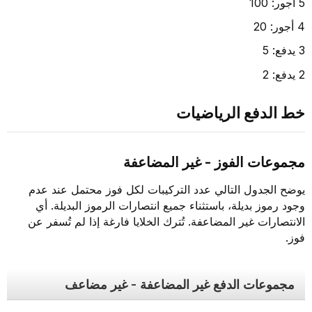
5 أجور: 100
4 أجور: 20
3 يدفع: 5
2 يدفع: 2
خط الدفع الرياضيات
مجموعات الفوز - غير المضاعفة
يوضح الجدول التالي عدد التركيبات لكل فوز محتمل عند عدم
وجود رموز بديلة، باستثناء جميع انتصارات الرموز البديلة. أي
الانتصارات غير المضاعفة. تُترك الخلايا فارغة إذا لم تُسفر عن
فوز.
مجموعات الدفع غير المضاعفة - غير مضاعف