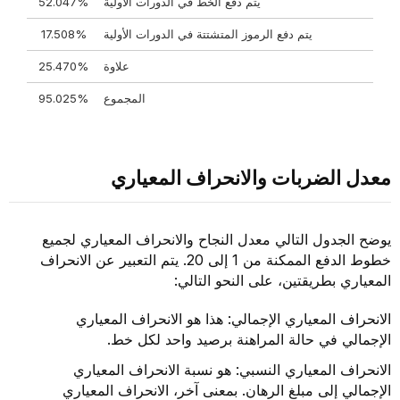
يتم دفع الخط في الدورات الأولية
52.047%
يتم دفع الرموز المتشتتة في الدورات الأولية
17.508%
علاوة
25.470%
المجموع
95.025%
معدل الضربات والانحراف المعياري
يوضح الجدول التالي معدل النجاح والانحراف المعياري لجميع
خطوط الدفع الممكنة من 1 إلى 20. يتم التعبير عن الانحراف
المعياري بطريقتين، على النحو التالي:
الانحراف المعياري الإجمالي: هذا هو الانحراف المعياري
الإجمالي في حالة المراهنة برصيد واحد لكل خط.
الانحراف المعياري النسبي: هو نسبة الانحراف المعياري
الإجمالي إلى مبلغ الرهان. بمعنى آخر، الانحراف المعياري