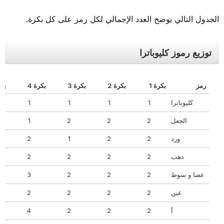
الجدول التالي يوضح العدد الإجمالي لكل رمز على كل بكرة.
توزيع رموز كليوباترا
رمز
بكرة 1
بكرة 2
بكرة 3
بكرة 4
بكرة 
كليوباترا
1
1
1
1
الجعل
2
2
2
1
ورد
2
2
1
2
ذهب
2
2
2
2
عصا و سوط
2
2
2
3
عين
2
2
2
2
أ
2
2
2
4