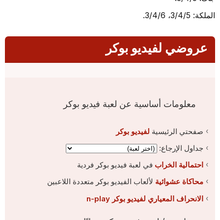
الملكة: 3/4/5، 3/4/6.
عروضي لفيديو بوكر
معلومات أساسية عن لعبة فيديو بوكر
صفحتي الرئيسية
لفيديو بوكر
جداول الإرجاع:
احتمالية الخراب
في لعبة فيديو بوكر فردية
محاكاة عشوائية
لألعاب الفيديو بوكر متعددة اللاعبين
الانحراف المعياري لفيديو بوكر n-play