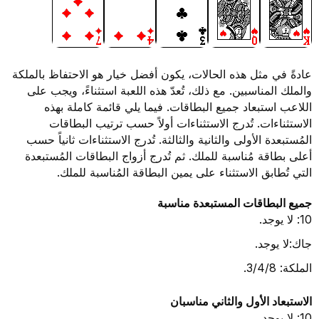
عادةً في مثل هذه الحالات، يكون أفضل خيار هو الاحتفاظ بالملكة
والملك المناسبين. مع ذلك، تُعدّ هذه اللعبة استثناءً، ويجب على
اللاعب استبعاد جميع البطاقات. فيما يلي قائمة كاملة بهذه
الاستثناءات. تُدرج الاستثناءات أولاً حسب ترتيب البطاقات
المُستبعدة الأولى والثانية والثالثة. تُدرج الاستثناءات ثانياً حسب
أعلى بطاقة مُناسبة للملك. ثم تُدرج أزواج البطاقات المُستبعدة
التي تُطابق الاستثناء على يمين البطاقة المُناسبة للملك.
جميع البطاقات المستبعدة مناسبة
10: لا يوجد.
جاك:لا يوجد.
الملكة: 3/4/8.
الاستبعاد الأول والثاني مناسبان
10: لا يوجد.