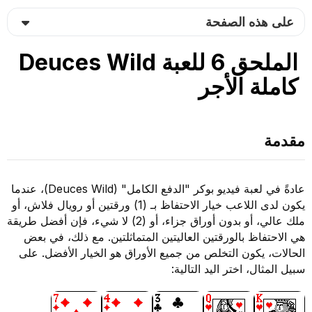
على هذه الصفحة
الملحق 6 للعبة Deuces Wild
كاملة الأجر
مقدمة
عادةً في لعبة فيديو بوكر "الدفع الكامل" (Deuces Wild)، عندما
يكون لدى اللاعب خيار الاحتفاظ بـ (1) ورقتين أو رويال فلاش، أو
ملك عالي، أو بدون أوراق جزاء، أو (2) لا شيء، فإن أفضل طريقة
هي الاحتفاظ بالورقتين العاليتين المتماثلتين. مع ذلك، في بعض
الحالات، يكون التخلص من جميع الأوراق هو الخيار الأفضل. على
سبيل المثال، اختر اليد التالية: