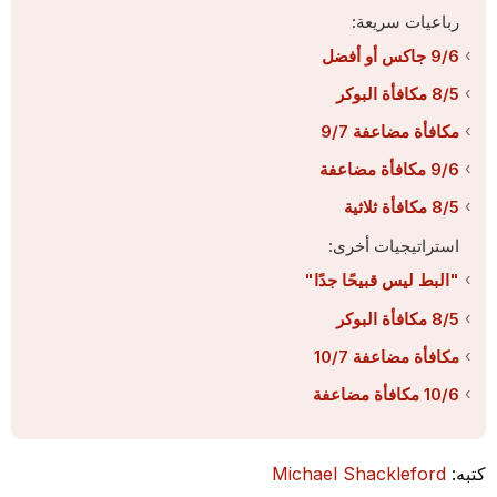
رباعيات سريعة:
9/6 جاكس أو أفضل
8/5 مكافأة البوكر
مكافأة مضاعفة 9/7
9/6 مكافأة مضاعفة
8/5 مكافأة ثلاثية
استراتيجيات أخرى:
"البط ليس قبيحًا جدًا"
8/5 مكافأة البوكر
مكافأة مضاعفة 10/7
10/6 مكافأة مضاعفة
كتبه:
Michael Shackleford