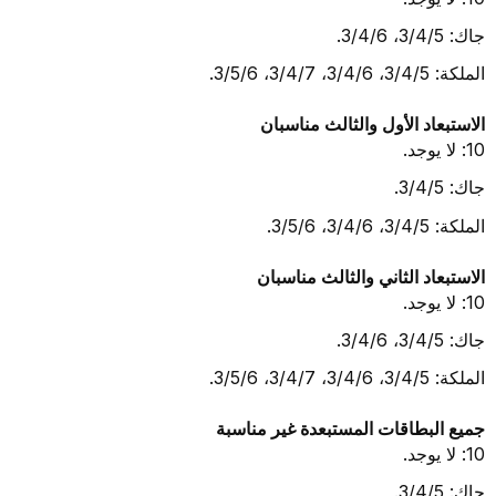
جاك: 3/4/5، 3/4/6.
الملكة: 3/4/5، 3/4/6، 3/4/7، 3/5/6.
الاستبعاد الأول والثالث مناسبان
10: لا يوجد.
جاك: 3/4/5.
الملكة: 3/4/5، 3/4/6، 3/5/6.
الاستبعاد الثاني والثالث مناسبان
10: لا يوجد.
جاك: 3/4/5، 3/4/6.
الملكة: 3/4/5، 3/4/6، 3/4/7، 3/5/6.
جميع البطاقات المستبعدة غير مناسبة
10: لا يوجد.
جاك: 3/4/5.