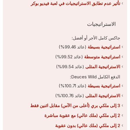
تأثير عدم تطابق الاستراتيجيات في لعبة فيديو بوكر
الاستراتيجيات
جاكس كامل الأجر أو أفضل:
استراتيجية بسيطة
(عائد 99.46%)
استراتيجية متوسطة
(عائد 99.52%)
الاستراتيجية المثلى
(عائد 99.54%)
الدفع الكامل Deuces Wild:
استراتيجية بسيطة
(عائد 100.71%)
الاستراتيجية المثلى
(عائد 100.76%)
3 إلى ملكي بري (أعلى من الآس) مقابل اثنين فقط
2 إلى ملكي (ملك عالي) مع عقوبة مباشرة
2 إلى ملكي (ملك عالي) بدون عقوبة