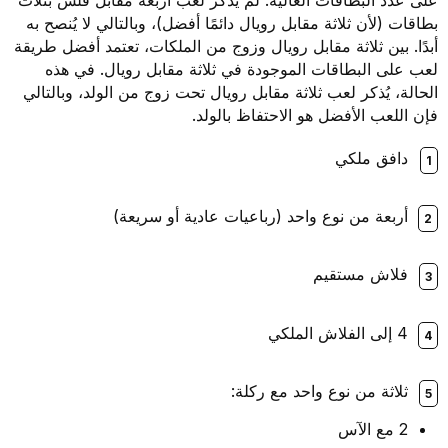
على عدد البطاقات العالية. لم يُذكر لعب أربعة مقابل فلش بثلاث
بطاقات (لأن ثلاثة مقابل رويال دائمًا أفضل)، وبالتالي لا يُنصح به
أبدًا. بين ثلاثة مقابل رويال وزوج من الملكات، تعتمد أفضل طريقة
لعب على البطاقات الموجودة في ثلاثة مقابل رويال. في هذه
الحالة، يُذكر لعب ثلاثة مقابل رويال تحت زوج من الولد، وبالتالي
فإن اللعب الأفضل هو الاحتفاظ بالولد.
دافق ملكي
أربعة من نوع واحد (رباعيات عادية أو سريعة)
فلاش مستقيم
4 إلى الفلاش الملكي
ثلاثة من نوع واحد مع ركلة:
2 مع الآس