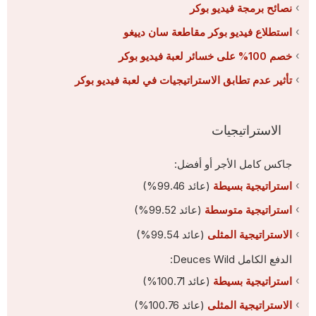
نصائح برمجة فيديو بوكر
استطلاع فيديو بوكر مقاطعة سان دييغو
خصم 100% على خسائر لعبة فيديو بوكر
تأثير عدم تطابق الاستراتيجيات في لعبة فيديو بوكر
الاستراتيجيات
جاكس كامل الأجر أو أفضل:
استراتيجية بسيطة
(عائد 99.46%)
استراتيجية متوسطة
(عائد 99.52%)
الاستراتيجية المثلى
(عائد 99.54%)
الدفع الكامل Deuces Wild:
استراتيجية بسيطة
(عائد 100.71%)
الاستراتيجية المثلى
(عائد 100.76%)