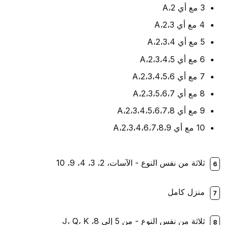
3 مع أي A،2
4 مع أي A،2،3
5 مع أي A،2،3،4
6 مع أي A،2،3،4،5
7 مع أي A،2،3،4،5،6
8 مع أي A،2،3،5،6،7
9 مع أي A،2،3،4،5،6،7،8
10 مع أي A،2،3،4،6،7،8،9
ثلاثة من نفس النوع - الآسات، 2، 3، 4، 9، 10
منزل كامل
ثلاثة من نفس النوع - من 5 إلى 8، J، Q، K