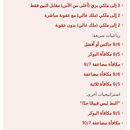
3 إلى ملكي بري (أعلى من الآس) مقابل اثنين فقط
2 إلى ملكي (ملك عالي) مع عقوبة مباشرة
2 إلى ملكي (ملك عالي) بدون عقوبة
رباعيات سريعة:
9/6 جاكس أو أفضل
8/5 مكافأة البوكر
مكافأة مضاعفة 9/7
9/6 مكافأة مضاعفة
8/5 مكافأة ثلاثية
استراتيجيات أخرى:
"البط ليس قبيحًا جدًا"
8/5 مكافأة البوكر
مكافأة مضاعفة 10/7