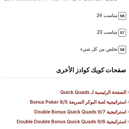
مناسب 34
مناسب 23
تخلص من كل شيء
صفحات كويك كوادز الأخرى
الصفحة الرئيسية لـ Quick Quads
استراتيجية لعبة البوكر السريعة 8/5 Bonus Poker
استراتيجية 9/7 Double Bonus Quick Quads
استراتيجية 9/6 Double Double Bonus Quick Quads