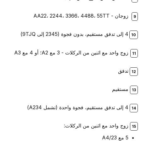
زوجان - AA22، 2244، 3366، 4488، 55TT
4 إلى تدفق مستقيم، بدون فجوة (2345 إلى 9TJQ)
زوج واحد مع اثنين من الركلات - 3 مع A2؛ أو 4 مع A3
تدفق
مستقيم
4 إلى تدفق مستقيم، فجوة واحدة (تشمل A234)
زوج واحد مع اثنين من الركلات:
5 مع A4/23