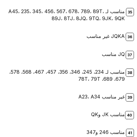
مناسب لـ A45، 235، 345، 456، 567، 678، 789، 89T،
89J، 8TJ، 8JQ، 9TQ، 9JK، 9QK
JQKA غير مناسب
JQ مناسب
مناسب لـ 234، 245، 346، 356، 457، 467، 568، 578،
679، 689، 78T، 79T
غير مناسب A23، A34
مناسب JK وQK
مناسب 246 و347