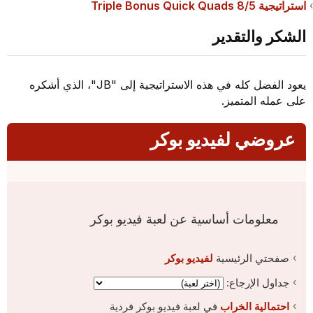
استراتيجية 8/5 Triple Bonus Quick Quads
الشكر والتقدير
يعود الفضل كله في هذه الاستراتيجية إلى "JB"، الذي أشكره
على عمله المتميز.
عروضي لفيديو بوكر
معلومات أساسية عن لعبة فيديو بوكر
صفحتي الرئيسية
لفيديو بوكر
جداول الإرجاع:
احتمالية الخراب
في لعبة فيديو بوكر فردية