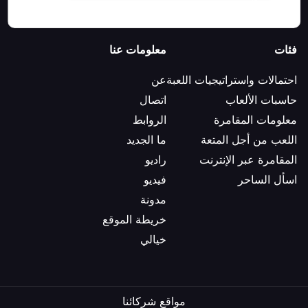
فئات
معلومات عنا
احتمالات واستراتيجيات اللعبة
عن
حاسبات الألعاب
اتصال
معلومات المقامرة
الروابط
اللعب من أجل المتعة
ما الجديد
المقامرة عبر الإنترنت
راديو
اسأل الساحر
فيديو
مدونة
خريطة الموقع
خيالي
مواقع شركائنا