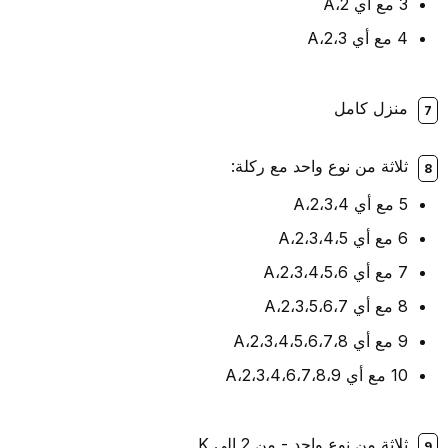
3 مع أي A،2
4 مع أي A،2،3
منزل كامل
ثلاثة من نوع واحد مع ركلة:
5 مع أي A،2،3،4
6 مع أي A،2،3،4،5
7 مع أي A،2،3،4،5،6
8 مع أي A،2،3،5،6،7
9 مع أي A،2،3،4،5،6،7،8
10 مع أي A،2،3،4،6،7،8،9
ثلاثة من نوع واحد - من 2 إلى K