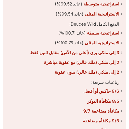
استراتيجية متوسطة
(عائد 99.52%)
الاستراتيجية المثلى
(عائد 99.54%)
الدفع الكامل Deuces Wild:
استراتيجية بسيطة
(عائد 100.71%)
الاستراتيجية المثلى
(عائد 100.76%)
3 إلى ملكي بري (أعلى من الآس) مقابل اثنين فقط
2 إلى ملكي (ملك عالي) مع عقوبة مباشرة
2 إلى ملكي (ملك عالي) بدون عقوبة
رباعيات سريعة:
9/6 جاكس أو أفضل
8/5 مكافأة البوكر
مكافأة مضاعفة 9/7
9/6 مكافأة مضاعفة