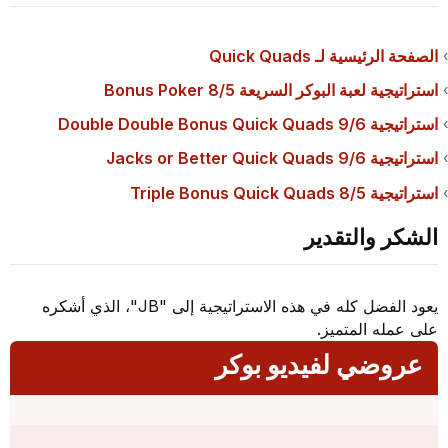
الصفحة الرئيسية لـ Quick Quads
استراتيجية لعبة البوكر السريعة 8/5 Bonus Poker
استراتيجية 9/6 Double Double Bonus Quick Quads
استراتيجية 9/6 Jacks or Better Quick Quads
استراتيجية 8/5 Triple Bonus Quick Quads
الشكر والتقدير
يعود الفضل كله في هذه الاستراتيجية إلى "JB"، الذي أشكره
على عمله المتميز.
عروضي لفيديو بوكر