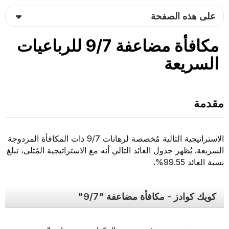
على هذه الصفحة
مكافأة مضاعفة 9/7 للرباعيات
السريعة
مقدمة
الاستراتيجية التالية مُخصصة لرهانات 9/7 ذات المكافأة المزدوجة
السريعة. يُظهر جدول العائد التالي أنه مع الاستراتيجية المُثلى، تبلغ
نسبة العائد 99.55%.
كويك كوادز - مكافأة مضاعفة "9/7"