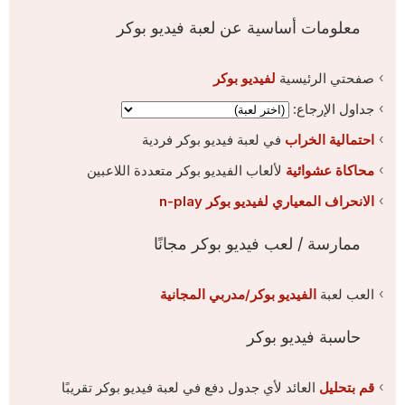
معلومات أساسية عن لعبة فيديو بوكر
صفحتي الرئيسية
لفيديو بوكر
جداول الإرجاع:
احتمالية الخراب
في لعبة فيديو بوكر فردية
محاكاة عشوائية
لألعاب الفيديو بوكر متعددة اللاعبين
الانحراف المعياري لفيديو بوكر n-play
ممارسة / لعب فيديو بوكر مجانًا
العب لعبة
الفيديو بوكر/مدربي المجانية
حاسبة فيديو بوكر
قم بتحليل
العائد لأي جدول دفع في لعبة فيديو بوكر تقريبًا