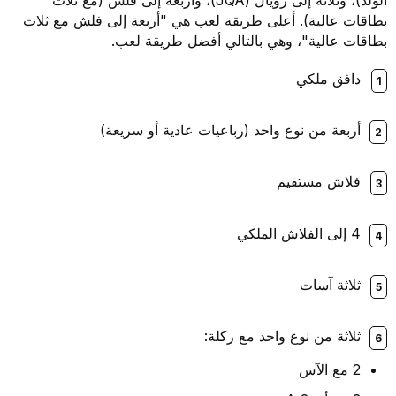
الولد)، وثلاثة إلى رويال (JQA)، وأربعة إلى فلش (مع ثلاث
بطاقات عالية). أعلى طريقة لعب هي "أربعة إلى فلش مع ثلاث
بطاقات عالية"، وهي بالتالي أفضل طريقة لعب.
دافق ملكي
أربعة من نوع واحد (رباعيات عادية أو سريعة)
فلاش مستقيم
4 إلى الفلاش الملكي
ثلاثة آسات
ثلاثة من نوع واحد مع ركلة:
2 مع الآس