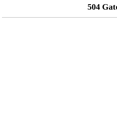
504 Gat