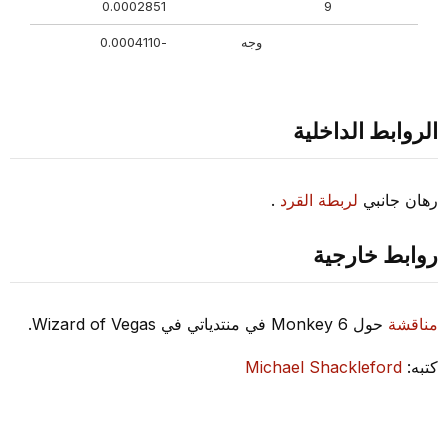
0.0002851
9
وجه
-0.0004110
الروابط الداخلية
رهان جانبي
لربطة القرد
.
روابط خارجية
مناقشة
حول Monkey 6 في منتدياتي في Wizard of Vegas.
كتبه:
Michael Shackleford