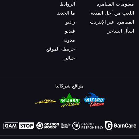
معلومات المقامرة
الروابط
اللعب من أجل المتعة
ما الجديد
المقامرة عبر الإنترنت
راديو
اسأل الساحر
فيديو
مدونة
خريطة الموقع
خيالي
مواقع شركائنا