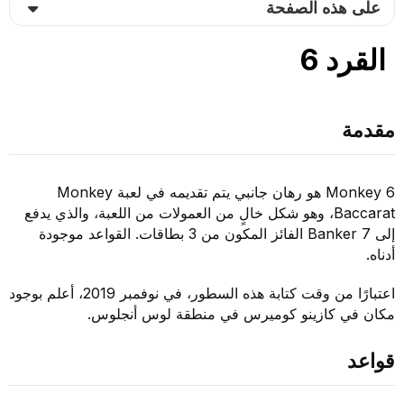
على هذه الصفحة
القرد 6
مقدمة
Monkey 6 هو رهان جانبي يتم تقديمه في لعبة Monkey
Baccarat، وهو شكل خالٍ من العمولات من اللعبة، والذي يدفع
إلى Banker 7 الفائز المكون من 3 بطاقات. القواعد موجودة
أدناه.
اعتبارًا من وقت كتابة هذه السطور، في نوفمبر 2019، أعلم بوجود
مكان في كازينو كوميرس في منطقة لوس أنجلوس.
قواعد