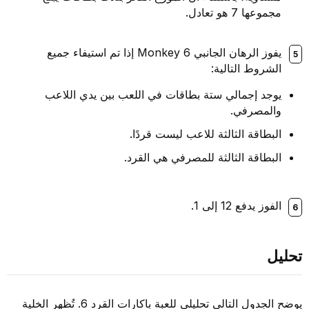
مجموعها 7 هو تعادل.
يفوز الرهان الجانبي Monkey 6 إذا تم استيفاء جميع
الشروط التالية:
يوجد إجمالي ستة بطاقات في اللعب بين يدي اللاعب
والمصرفي.
البطاقة الثالثة للاعب ليست قردًا.
البطاقة الثالثة للمصرفي هي القرد.
الفوز يدفع 12 إلى 1.
تحليل
يوضح الجدول التالي تحليلي للعبة باكارات القرد 6. تُظهر الخلية