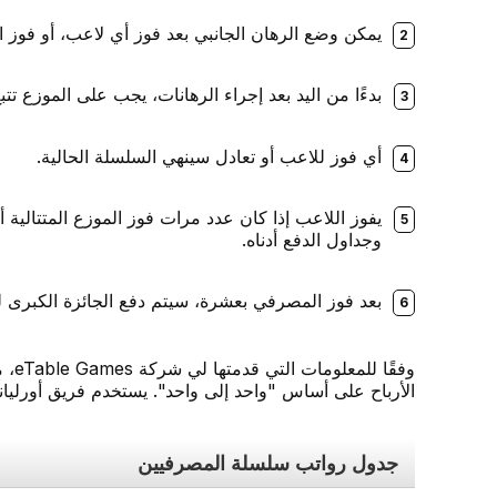
يمكن وضع الرهان الجانبي بعد فوز أي لاعب، أو فوز ا
بدءًا من اليد بعد إجراء الرهانات، يجب على الموزع تت
أي فوز للاعب أو تعادل سينهي السلسلة الحالية.
وجداول الدفع أدناه.
بعد فوز المصرفي بعشرة، سيتم دفع الجائزة الكبرى للاعبين مقابل 0
وفقً
الأرباح على أساس "واحد إلى واحد". يستخدم فريق أورليانز
جدول رواتب سلسلة المصرفيين