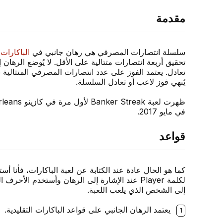
مقدمة
سلسلة انتصارات المصرفي هي رهان جانبي في
الباكارات،
تحقيق أربعة انتصارات متتالية على الأقل. لا يُوضع الرهان إ
تعادل. يعتمد الفوز على عدد انتصارات المصرفي المتتالية 
يُنهي فوز لاعب أو تعادل السلسلة.
في مايو 2017.
قواعد
كما هو الحال عادة عند الكتابة عن لعبة الباكارات، فأنا أس
لكلمة Player عند الإشارة إلى الرهان وأستخدم الأحر
إلى الشخص الذي يلعب اللعبة.
يعتمد الرهان الجانبي على قواعد الباكارات التقليدية.