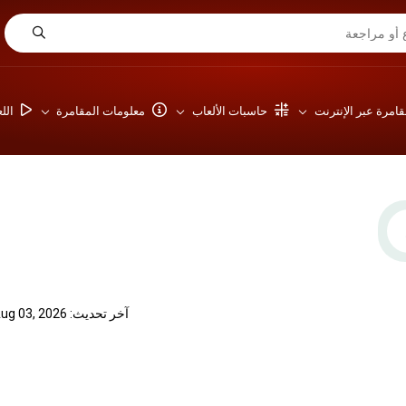
امرة عبر الإنترنت
حاسبات الألعاب
معلومات المقامرة
الل
آخر تحديث: Aug 03, 2026