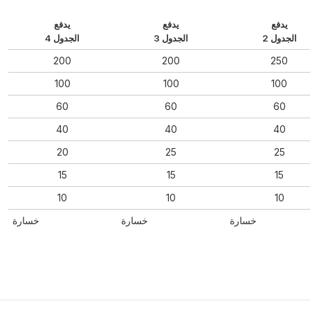
يدفع
يدفع
يدفع
الجدول 2
الجدول 3
الجدول 4
200
200
250
100
100
100
60
60
60
40
40
40
20
25
25
15
15
15
10
10
10
خسارة
خسارة
خسارة