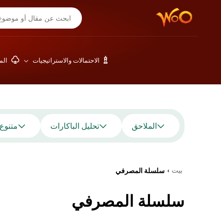
الاحتمالات والاستراتيجيات
المق
الملاحق
تحليل الباكارات
متنوع
بيت
سلسلة المصرفي
›
سلسلة المصرفي