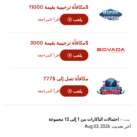
$مكافأة ترحيبية بقيمة 11000
يلعب
اقرأ المراجعة
$مكافأة ترحيبية بقيمة 3000
يلعب
اقرأ المراجعة
مكافأة تصل إلى
$777
يلعب
اقرأ المراجعة
بيت
احتمالات الباكارات من 1 إلى 12 مجموعة
›
آخر تحديث: Aug 03, 2026