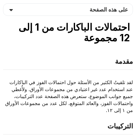
على هذه الصفحة
احتمالات الباكارات من 1 إلى
12 مجموعة
مقدمة
لقد تلقيتُ الكثير من الأسئلة حول احتمالات الفوز في الباكارات
عند استخدام عدد غير اعتيادي من مجموعات الأوراق. ولأُغطي
جميع جوانب الموضوع، ستعرض هذه الصفحة عدد التركيبات،
واحتمالات الفوز، والعائد المتوقع، لكل عدد من مجموعات الأوراق
من ١ إلى ١٢.
التركيبات