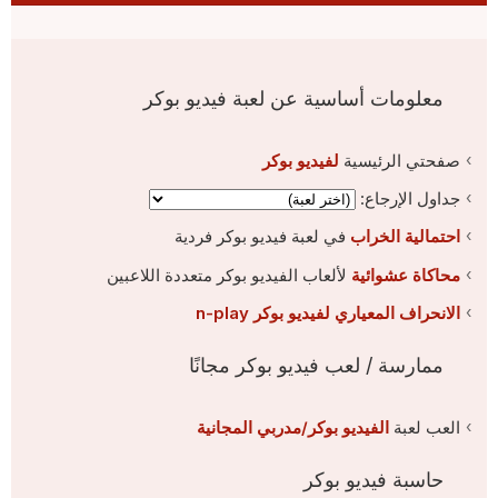
معلومات أساسية عن لعبة فيديو بوكر
صفحتي الرئيسية
لفيديو بوكر
جداول الإرجاع:
احتمالية الخراب
في لعبة فيديو بوكر فردية
محاكاة عشوائية
لألعاب الفيديو بوكر متعددة اللاعبين
الانحراف المعياري لفيديو بوكر n-play
ممارسة / لعب فيديو بوكر مجانًا
العب لعبة
الفيديو بوكر/مدربي المجانية
حاسبة فيديو بوكر