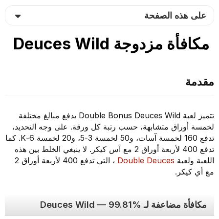
على هذه الصفحة
مكافأة مزدوجة Deuces Wild
مقدمة
تتميز لعبة Double Bonus Deuces Wild بدفع مبالغ مختلفة
لخمسة أوراق متشابهة، حسب رتبة كل ورقة. على وجه التحديد،
تدفع 160 لخمسة آسات، و50 لخمسة 3-5، و20 لخمسة 6-K. كما
تدفع 400 لأربعة أوراق 2 مع آس كيكر. لا ينبغي الخلط بين هذه
اللعبة ولعبة
Double Deuces
، التي تدفع 400 لأربعة أوراق 2
مع أي كيكر.
مكافأة مضاعفة لـ Deuces Wild — 99.81%