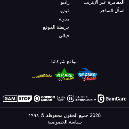
المقامرة عبر الإنترنت
راديو
اسأل الساحر
فيديو
مدونة
خريطة الموقع
خيالي
مواقع شركائنا
2026 جميع الحقوق محفوظة © ١٩٩٨
سياسة الخصوصية