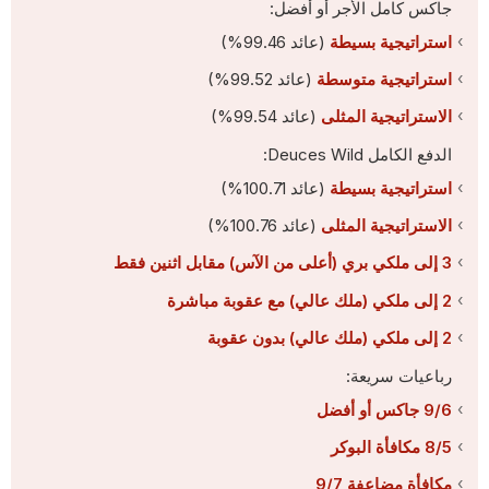
جاكس كامل الأجر أو أفضل:
استراتيجية بسيطة
(عائد 99.46%)
استراتيجية متوسطة
(عائد 99.52%)
الاستراتيجية المثلى
(عائد 99.54%)
الدفع الكامل Deuces Wild:
استراتيجية بسيطة
(عائد 100.71%)
الاستراتيجية المثلى
(عائد 100.76%)
3 إلى ملكي بري (أعلى من الآس) مقابل اثنين فقط
2 إلى ملكي (ملك عالي) مع عقوبة مباشرة
2 إلى ملكي (ملك عالي) بدون عقوبة
رباعيات سريعة:
9/6 جاكس أو أفضل
8/5 مكافأة البوكر
مكافأة مضاعفة 9/7