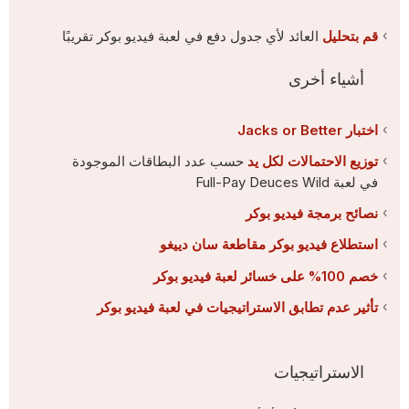
قم بتحليل
العائد لأي جدول دفع في لعبة فيديو بوكر تقريبًا
أشياء أخرى
اختبار Jacks or Better
توزيع الاحتمالات لكل يد
حسب عدد البطاقات الموجودة
في لعبة Full-Pay Deuces Wild
نصائح برمجة فيديو بوكر
استطلاع فيديو بوكر مقاطعة سان دييغو
خصم 100% على خسائر لعبة فيديو بوكر
تأثير عدم تطابق الاستراتيجيات في لعبة فيديو بوكر
الاستراتيجيات