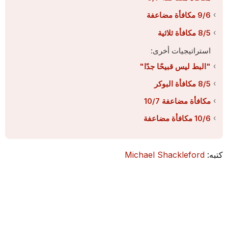
9/6 مكافأة مضاعفة
8/5 مكافأة ثلاثية
استراتيجيات أخرى:
"البط ليس قبيحًا جدًا"
8/5 مكافأة البوكر
مكافأة مضاعفة 10/7
10/6 مكافأة مضاعفة
كتبه:
Michael Shackleford