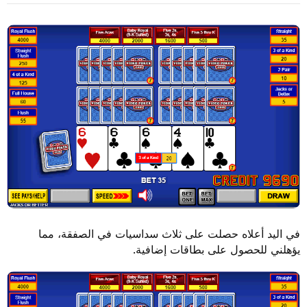
في اليد أعلاه حصلت على ثلاث سداسيات في الصفقة، مما
يؤهلني للحصول على بطاقات إضافية.