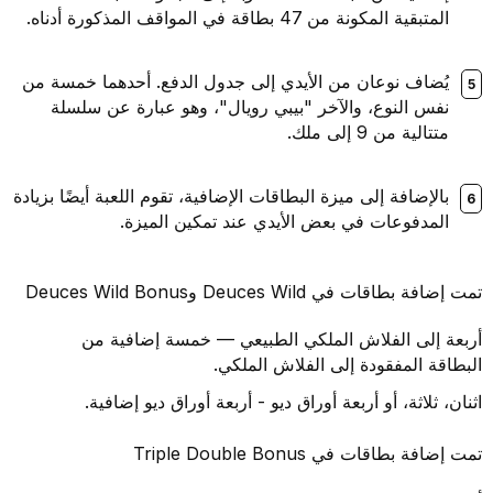
المتبقية المكونة من 47 بطاقة في المواقف المذكورة أدناه.
يُضاف نوعان من الأيدي إلى جدول الدفع. أحدهما خمسة من
نفس النوع، والآخر "بيبي رويال"، وهو عبارة عن سلسلة
متتالية من 9 إلى ملك.
بالإضافة إلى ميزة البطاقات الإضافية، تقوم اللعبة أيضًا بزيادة
المدفوعات في بعض الأيدي عند تمكين الميزة.
تمت إضافة بطاقات في Deuces Wild وDeuces Wild Bonus
أربعة إلى الفلاش الملكي الطبيعي — خمسة إضافية من
البطاقة المفقودة إلى الفلاش الملكي.
اثنان، ثلاثة، أو أربعة أوراق ديو - أربعة أوراق ديو إضافية.
تمت إضافة بطاقات في Triple Double Bonus