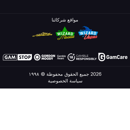
مواقع شركائنا
2026 جميع الحقوق محفوظة © ١٩٩٨
سياسة الخصوصية