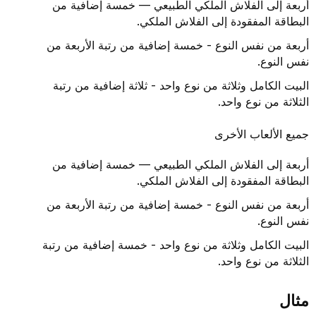
أربعة إلى الفلاش الملكي الطبيعي — خمسة إضافية من
البطاقة المفقودة إلى الفلاش الملكي.
أربعة من نفس النوع - خمسة إضافية من رتبة الأربعة من
نفس النوع.
البيت الكامل وثلاثة من نوع واحد - ثلاثة إضافية من رتبة
الثلاثة من نوع واحد.
جميع الألعاب الأخرى
أربعة إلى الفلاش الملكي الطبيعي — خمسة إضافية من
البطاقة المفقودة إلى الفلاش الملكي.
أربعة من نفس النوع - خمسة إضافية من رتبة الأربعة من
نفس النوع.
البيت الكامل وثلاثة من نوع واحد - خمسة إضافية من رتبة
الثلاثة من نوع واحد.
مثال