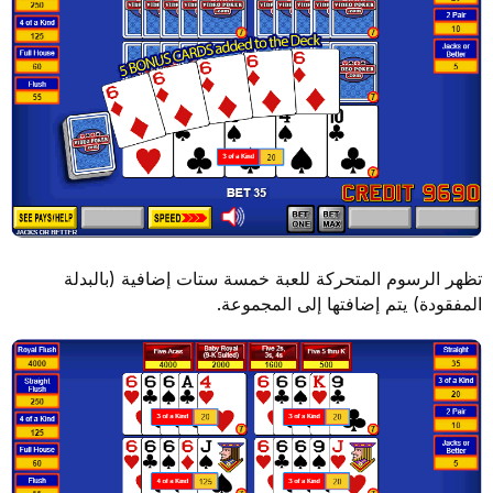
تظهر الرسوم المتحركة للعبة خمسة ستات إضافية (بالبدلة
المفقودة) يتم إضافتها إلى المجموعة.