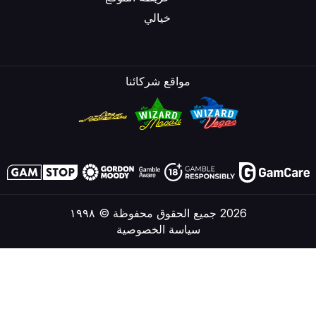
خيالي
مواقع شركائنا
2026 جميع الحقوق محفوظة © ١٩٩٨
سياسة الخصوصية